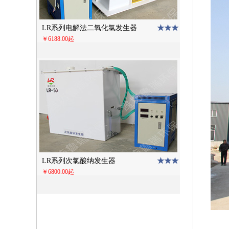
★★★
LR系列电解法二氧化氯发生器
￥6188.00起
★★★
LR系列次氯酸纳发生器
￥6800.00起