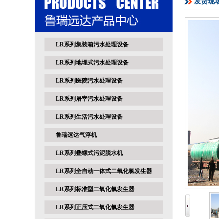
发货现
LR系列集装箱污水处理设备
LR系列地埋式污水处理设备
LR系列医院污水处理设备
LR系列屠宰污水处理设备
LR系列生活污水处理设备
鲁瑞远达气浮机
LR系列叠螺式污泥脱水机
LR系列全自动一体式二氧化氯发生器
LR系列标准型二氧化氯发生器
LR系列正压式二氧化氯发生器