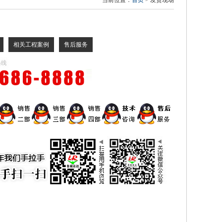
当前位置：
首页
>
发货现场
相关工程案例
售后服务