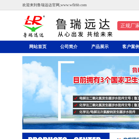
欢迎来到鲁瑞远达官网,www.wflrhb.com
正规厂
网站首页
公司简介
产品展示
客户案